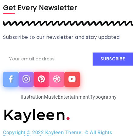
Get Every Newsletter
Subscribe to our newsletter and stay updated.
Illustration
Music
Entertainment
Typography
Copyright © 2022 Kayleen Theme. © All Rights