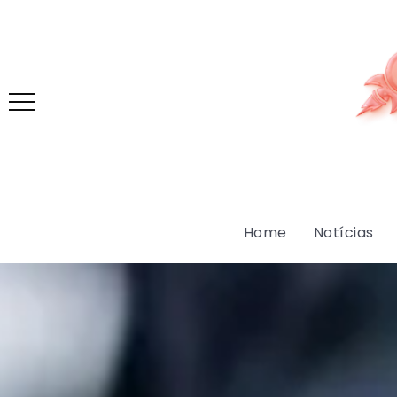
Home
Notícias