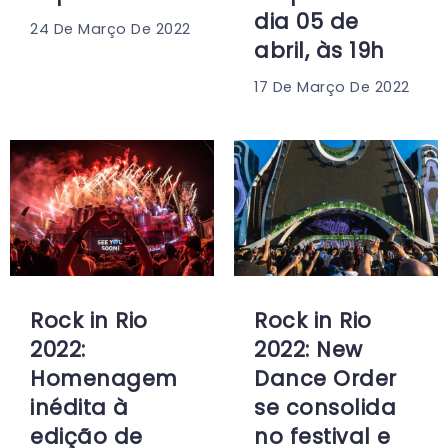
dia 05 de
24 De Março De 2022
abril, às 19h
17 De Março De 2022
Rock in Rio
Rock in Rio
2022:
2022: New
Homenagem
Dance Order
inédita à
se consolida
edição de
no festival e