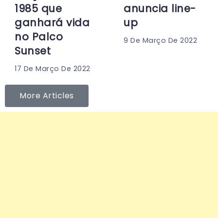
1985 que
anuncia line-
ganhará vida
up
no Palco
9 De Março De 2022
Sunset
17 De Março De 2022
More Articles