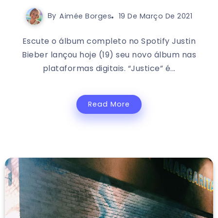
By
Aimée Borges
19 De Março De 2021
Escute o álbum completo no Spotify Justin
Bieber lançou hoje (19) seu novo álbum nas
plataformas digitais. “Justice” é...
Read More