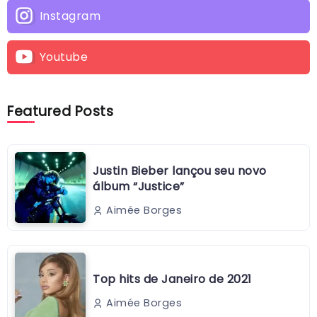
Instagram
Youtube
Featured Posts
Justin Bieber lançou seu novo
álbum “Justice”
Aimée Borges
Top hits de Janeiro de 2021
Aimée Borges