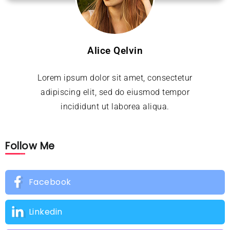
Alice Qelvin
Lorem ipsum dolor sit amet, consectetur
adipiscing elit, sed do eiusmod tempor
incididunt ut laborea aliqua.
Follow Me
Facebook
Linkedin