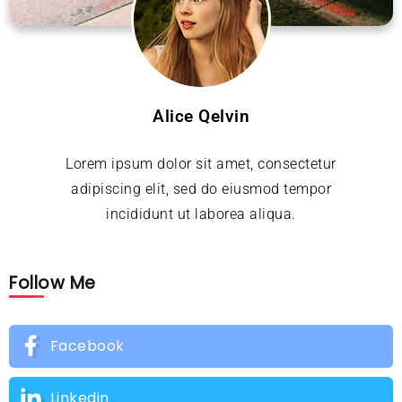
Alice Qelvin
Lorem ipsum dolor sit amet, consectetur
adipiscing elit, sed do eiusmod tempor
incididunt ut laborea aliqua.
Follow Me
Facebook
Linkedin