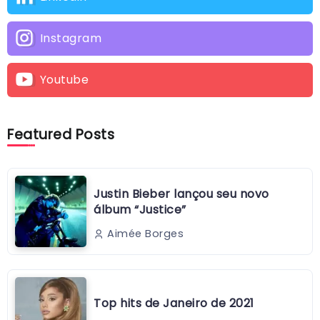
Instagram
Youtube
Featured Posts
Justin Bieber lançou seu novo
álbum “Justice”
Aimée Borges
Top hits de Janeiro de 2021