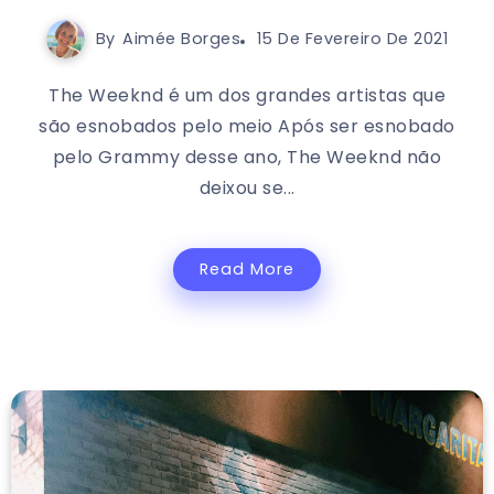
By
Aimée Borges
15 De Fevereiro De 2021
The Weeknd é um dos grandes artistas que
são esnobados pelo meio Após ser esnobado
pelo Grammy desse ano, The Weeknd não
deixou se...
Read More