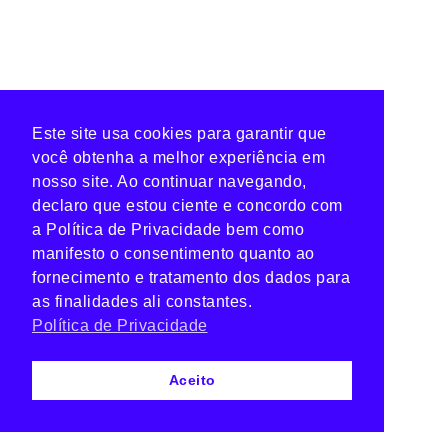
Este site usa cookies para garantir que
você obtenha a melhor experiência em
nosso site. Ao continuar navegando,
declaro que estou ciente e concordo com
a Política de Privacidade bem como
manifesto o consentimento quanto ao
fornecimento e tratamento dos dados para
as finalidades ali constantes.
Política de Privacidade
Aceito